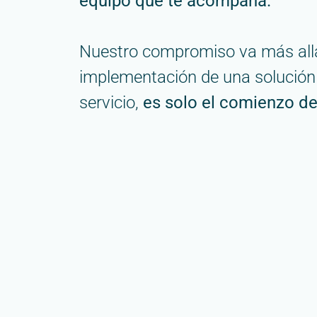
equipo que te acompaña.
Nuestro compromiso va más allá
implementación de una solución 
servicio,
es solo el comienzo de