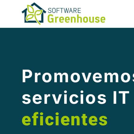
Promovemo
servicios IT
eficientes