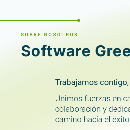
SOBRE NOSOTROS
Software Gre
Trabajamos contigo,
Unimos fuerzas en ca
colaboración y dedic
camino hacia el éxito