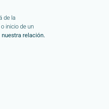
 de la
o inicio de un
 nuestra relación.