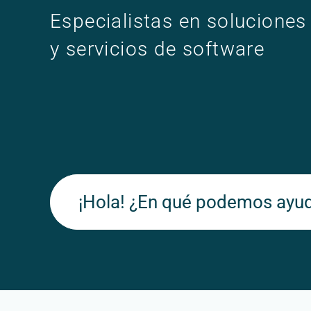
Especialistas en soluciones
y servicios de software
¡Hola! ¿En qué podemos ayudart