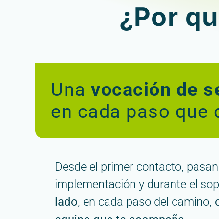
¿Por q
Una
vocación de se
en cada paso que 
Desde el primer contacto, pasand
implementación y durante el sop
lado
, en cada paso del camino,