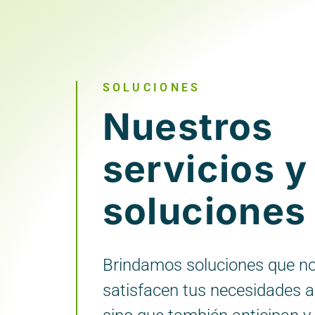
SOLUCIONES
Nuestros
servicios y
soluciones
Brindamos soluciones que no
satisfacen tus necesidades a