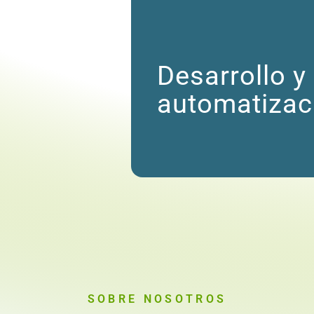
Desarrollo y
automatizac
SOBRE NOSOTROS