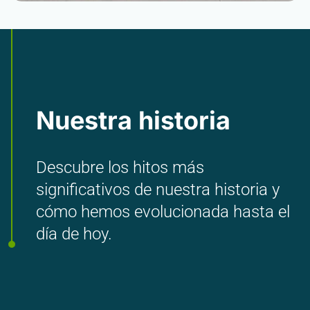
Nuestra historia
Descubre los hitos más
significativos de nuestra historia y
cómo hemos evolucionada hasta el
día de hoy.