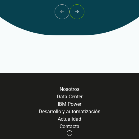
Nosotros
Data Center
IBM Power
Desarrollo y automatización
Actualidad
Contacta