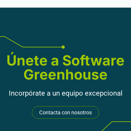
Únete a Software
Greenhouse
Incorpórate a un equipo excepcional
Contacta con nosotros