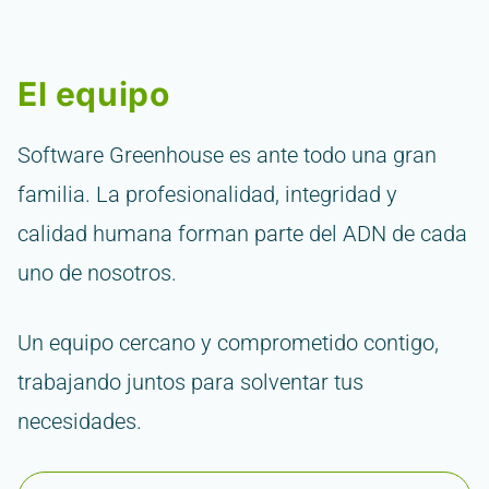
El equipo
Software Greenhouse es ante todo una gran
familia. La profesionalidad, integridad y
calidad humana forman parte del ADN de cada
uno de nosotros.
Un equipo cercano y comprometido contigo,
trabajando juntos para solventar tus
necesidades.