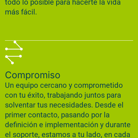
todo lo posible para hacerte la vida
más fácil.
Compromiso
Un equipo cercano y comprometido
con tu éxito, trabajando juntos para
solventar tus necesidades. Desde el
primer contacto, pasando por la
definición e implementación y durante
el soporte, estamos a tu lado, en cada