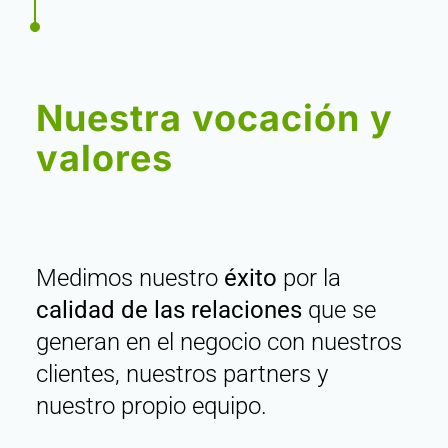
Nuestra vocación y
valores
Medimos nuestro
éxito
por la
calidad de las relaciones
que se
generan en el negocio con nuestros
clientes, nuestros partners y
nuestro propio equipo.