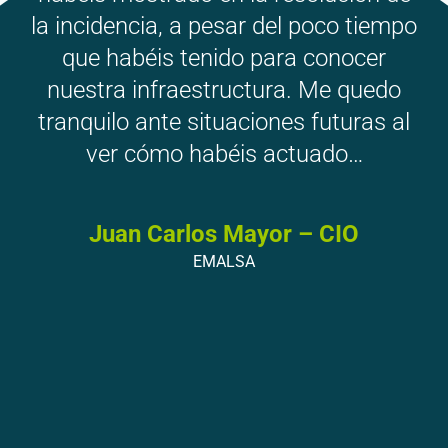
la incidencia, a pesar del poco tiempo
que habéis tenido para conocer
nuestra infraestructura. Me quedo
tranquilo ante situaciones futuras al
ver cómo habéis actuado…
Juan Carlos Mayor – CIO
EMALSA