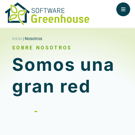
Inicio
|
Nosotros
SOBRE NOSOTROS
Somos una
gran red