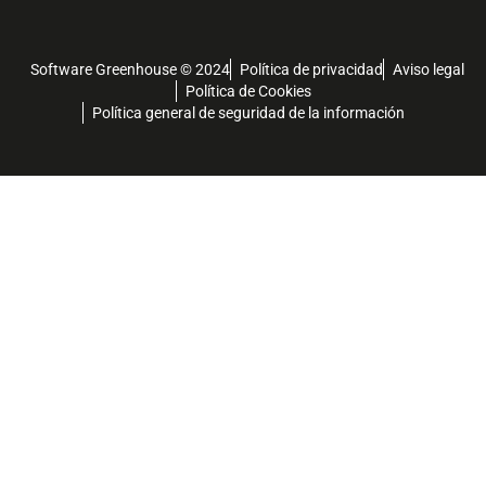
Software Greenhouse © 2024
Política de privacidad
Aviso legal
Política de Cookies
Política general de seguridad de la información