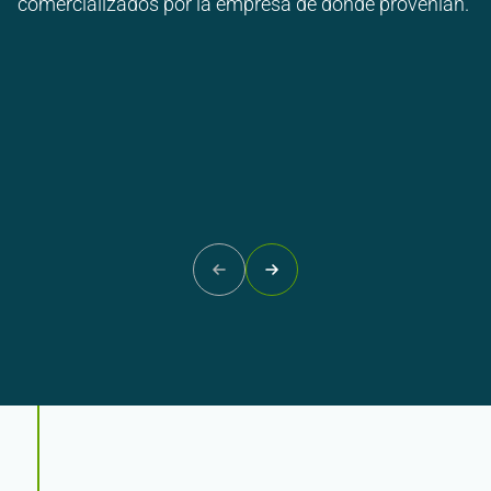
comercializados por la empresa de dónde provenían.