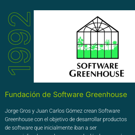
1992
Fundación de Software Greenhouse
Jorge Gros y Juan Carlos Gómez crean Software
Greenhouse con el objetivo de desarrollar productos
de software que inicialmente iban a ser