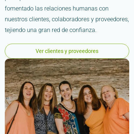
fomentado las relaciones humanas con
nuestros clientes, colaboradores y proveedores,
tejiendo una gran red de confianza.
Ver clientes y proveedores