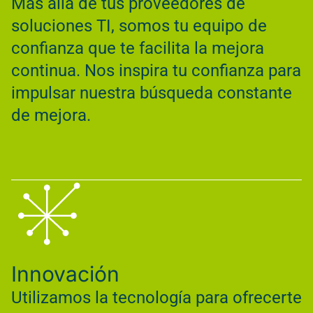
Más allá de tus proveedores de
soluciones TI, somos tu equipo de
confianza que te facilita la mejora
continua. Nos inspira tu confianza para
impulsar nuestra búsqueda constante
de mejora.
Innovación
Utilizamos la tecnología para ofrecerte