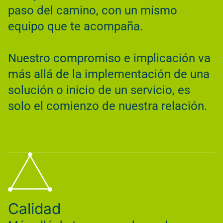
paso del camino, con un mismo
equipo que te acompaña.
Nuestro compromiso e implicación va
más allá de la implementación de una
solución o inicio de un servicio, es
solo el comienzo de nuestra relación.
Calidad