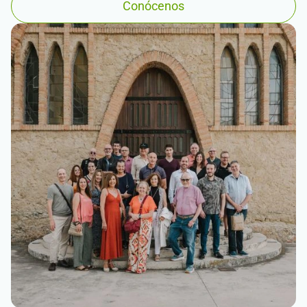
Conócenos