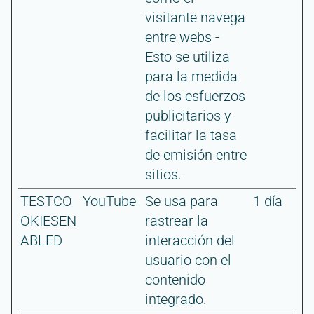
visitante navega
entre webs -
Esto se utiliza
para la medida
de los esfuerzos
publicitarios y
facilitar la tasa
de emisión entre
sitios.
TESTCO
YouTube
Se usa para
1 día
OKIESEN
rastrear la
ABLED
interacción del
usuario con el
contenido
integrado.