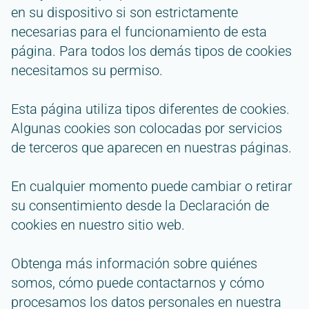
en su dispositivo si son estrictamente
necesarias para el funcionamiento de esta
página. Para todos los demás tipos de cookies
necesitamos su permiso.
Esta página utiliza tipos diferentes de cookies.
Algunas cookies son colocadas por servicios
de terceros que aparecen en nuestras páginas.
En cualquier momento puede cambiar o retirar
su consentimiento desde la Declaración de
cookies en nuestro sitio web.
Obtenga más información sobre quiénes
somos, cómo puede contactarnos y cómo
procesamos los datos personales en nuestra