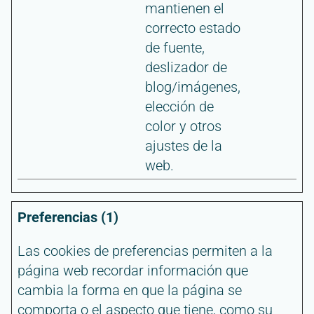
mantienen el
correcto estado
de fuente,
deslizador de
blog/imágenes,
elección de
color y otros
ajustes de la
web.
Preferencias (1)
Las cookies de preferencias permiten a la
página web recordar información que
cambia la forma en que la página se
comporta o el aspecto que tiene, como su