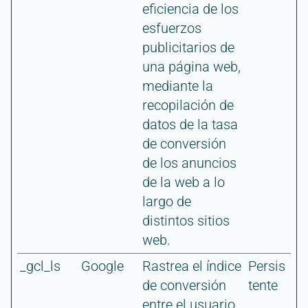
eficiencia de los
esfuerzos
publicitarios de
una página web,
mediante la
recopilación de
datos de la tasa
de conversión
de los anuncios
de la web a lo
largo de
distintos sitios
web.
_gcl_ls
Google
Rastrea el índice
Persis
de conversión
tente
entre el usuario