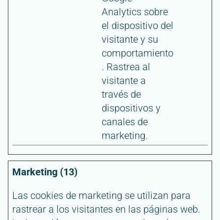
Analytics sobre
el dispositivo del
visitante y su
comportamiento
. Rastrea al
visitante a
través de
dispositivos y
canales de
marketing.
Marketing (13)
Las cookies de marketing se utilizan para
rastrear a los visitantes en las páginas web.