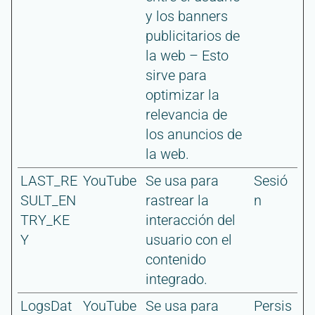
y los banners
publicitarios de
la web – Esto
sirve para
optimizar la
relevancia de
los anuncios de
la web.
LAST_RE
YouTube
Se usa para
Sesió
SULT_EN
rastrear la
n
TRY_KE
interacción del
Y
usuario con el
contenido
integrado.
LogsDat
YouTube
Se usa para
Persis