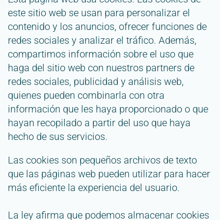
este sitio web se usan para personalizar el
contenido y los anuncios, ofrecer funciones de
redes sociales y analizar el tráfico. Además,
compartimos información sobre el uso que
haga del sitio web con nuestros partners de
redes sociales, publicidad y análisis web,
quienes pueden combinarla con otra
información que les haya proporcionado o que
hayan recopilado a partir del uso que haya
hecho de sus servicios.
Las cookies son pequeños archivos de texto
que las páginas web pueden utilizar para hacer
más eficiente la experiencia del usuario.
La ley afirma que podemos almacenar cookies