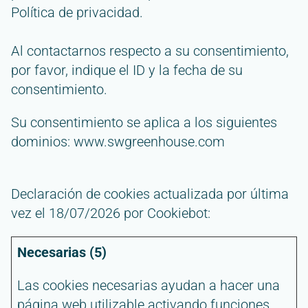
Política de privacidad.
Al contactarnos respecto a su consentimiento,
por favor, indique el ID y la fecha de su
consentimiento.
Su consentimiento se aplica a los siguientes
dominios: www.swgreenhouse.com
Declaración de cookies actualizada por última
vez el 18/07/2026 por
Cookiebot
:
Necesarias (5)
Las cookies necesarias ayudan a hacer una
página web utilizable activando funciones