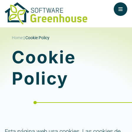
Home
|
Cookie Policy
Cookie
Policy
Esta página web usa cookies. Las cookies de