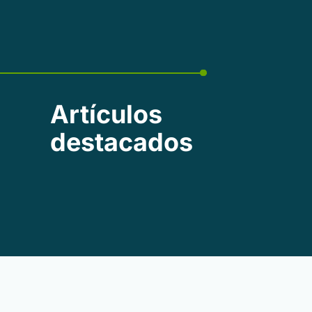
Artículos
destacados