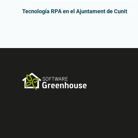
Tecnología RPA en el Ajuntament de Cunit