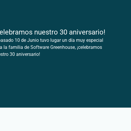
elebramos nuestro 30 aniversario!
pasado 10 de Junio tuvo lugar un día muy especial
a la familia de Software Greenhouse, ¡celebramos
stro 30 aniversario!