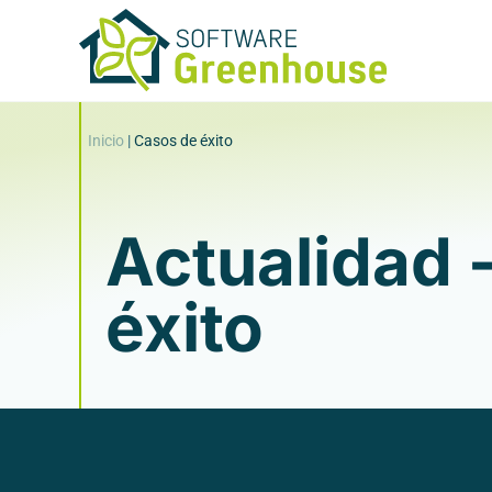
Inicio
|
Casos de éxito
Actualidad 
éxito